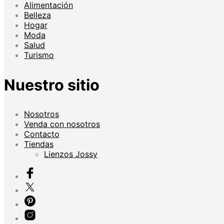
Alimentación
Belleza
Hogar
Moda
Salud
Turismo
Nuestro sitio
Nosotros
Venda con nosotros
Contacto
Tiendas
Lienzos Jossy