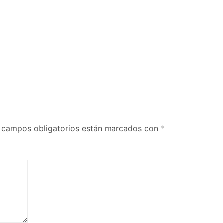
 campos obligatorios están marcados con
*