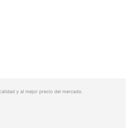
lidad y al mejor precio del mercado.