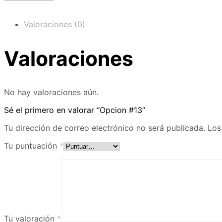
Valoraciones (0)
Valoraciones
No hay valoraciones aún.
Sé el primero en valorar “Opcion #13”
Tu dirección de correo electrónico no será publicada.
Los
Tu puntuación
*
Tu valoración
*