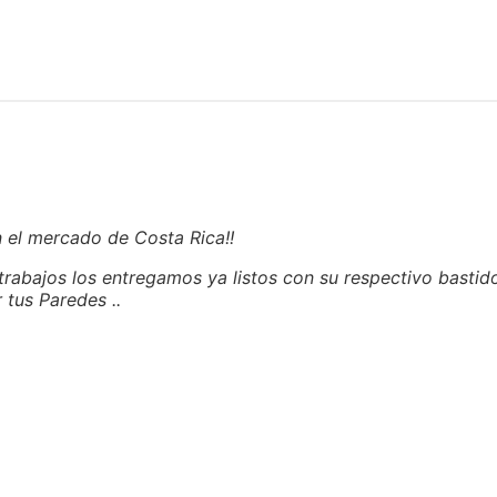
el mercado de Costa Rica!!
trabajos los entregamos ya listos con su respectivo bastido
tus Paredes ..