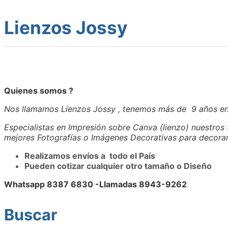
Lienzos Jossy
Quienes somos ?
Nos llamamos Lienzos Jossy , tenemos más de 9 años en 
Especialistas en Impresión sobre Canva (lienzo) nuestros 
mejores Fotografías o Imágenes Decorativas para decorar 
Realizamos envíos a todo el País
Pueden cotizar cualquier otro tamaño o Diseño
Whatsapp 8387 6830 -Llamadas 8943-9262
Buscar