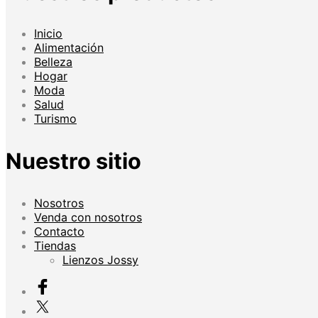
Inicio
Alimentación
Belleza
Hogar
Moda
Salud
Turismo
Nuestro sitio
Nosotros
Venda con nosotros
Contacto
Tiendas
Lienzos Jossy