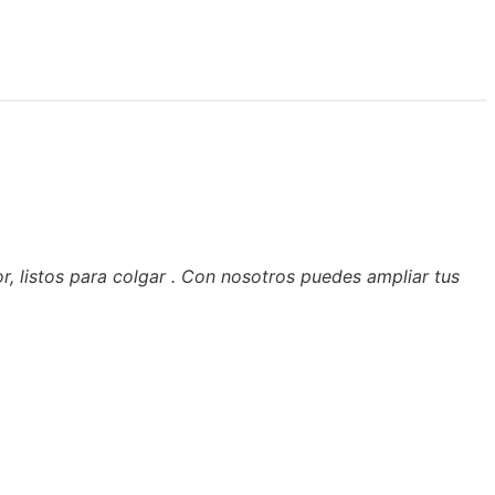
r, listos para colgar . Con nosotros puedes ampliar tus