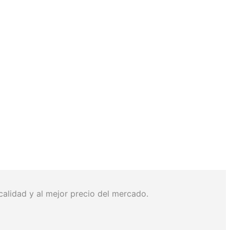
lidad y al mejor precio del mercado.